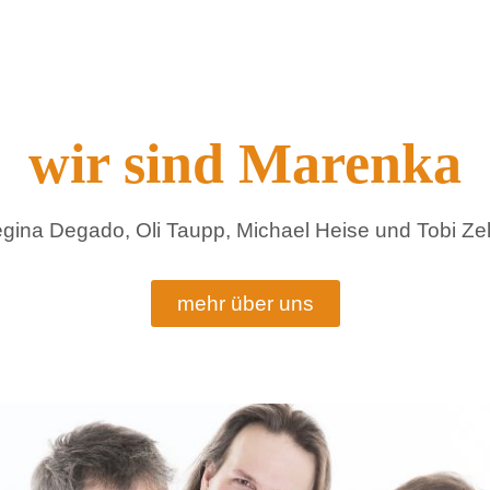
wir sind Marenka
gina Degado, Oli Taupp, Michael Heise und Tobi Zel
mehr über uns