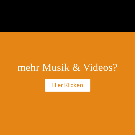
mehr Musik & Videos?
Hier Klicken