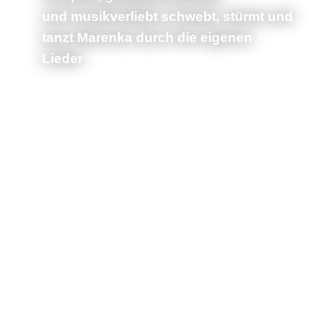
und musikverliebt schwebt, stürmt und
tanzt Marenka durch die eigenen
Lieder