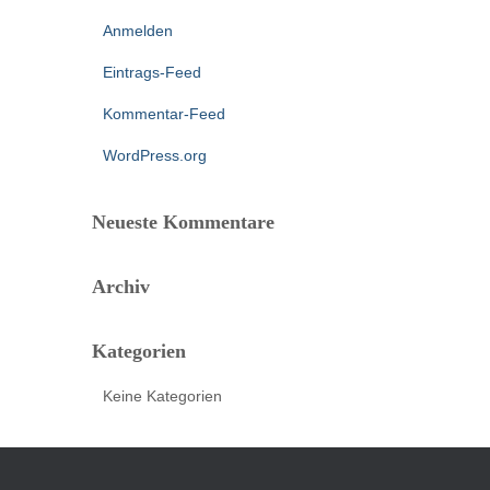
Anmelden
Eintrags-Feed
Kommentar-Feed
WordPress.org
Neueste Kommentare
Archiv
Kategorien
Keine Kategorien